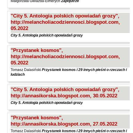
Małgorzata Gwiazda-Elmerych
Zapojutrze
"City 5. Antologia polskich opowiadań grozy",
http://melancholiacodziennosci.blogspot.com,
05.2022
City 5. Antologia polskich opowiadań grozy
"Przystanek kosmos",
http://melancholiacodziennosci.blogspot.com,
05.2022
Tomasz Dalasiński
Przystanek kosmos i 29 innych pieśni o rzeczach i
ludziach
"City 5. Antologia polskich opowiadań grozy",
http://annasikorska.blogspot.com, 30.05.2022
City 5. Antologia polskich opowiadań grozy
"Przystanek kosmos",
http://annasikorska.blogspot.com, 27.05.2022
Tomasz Dalasiński
Przystanek kosmos i 29 innych pieśni o rzeczach i